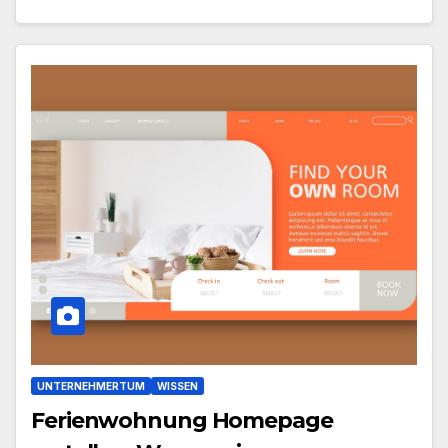
UNTERNEHMERTUM
WISSEN
Ferienwohnung Homepage