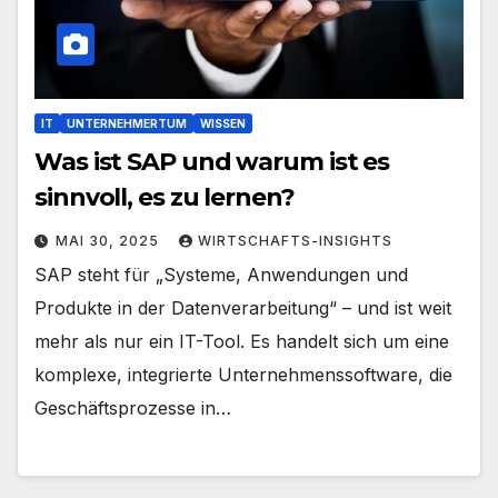
IT
UNTERNEHMERTUM
WISSEN
Was ist SAP und warum ist es
sinnvoll, es zu lernen?
MAI 30, 2025
WIRTSCHAFTS-INSIGHTS
SAP steht für „Systeme, Anwendungen und
Produkte in der Datenverarbeitung“ – und ist weit
mehr als nur ein IT-Tool. Es handelt sich um eine
komplexe, integrierte Unternehmenssoftware, die
Geschäftsprozesse in…