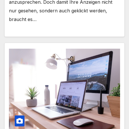
anzusprechen. Doch damit Ihre Anzeigen nicht
nur gesehen, sondern auch geklickt werden,
braucht es…