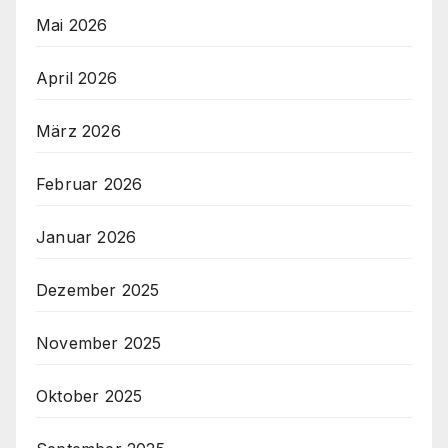
Mai 2026
April 2026
März 2026
Februar 2026
Januar 2026
Dezember 2025
November 2025
Oktober 2025