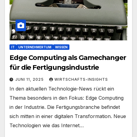
IT
UNTERNEHMERTUM
WISSEN
Edge Computing als Gamechanger
für die Fertigungsindustrie
JUNI 11, 2025
WIRTSCHAFTS-INSIGHTS
In den aktuellen Technologie-News rückt ein
Thema besonders in den Fokus: Edge Computing
in der Industrie. Die Fertigungsbranche befindet
sich mitten in einer digitalen Transformation. Neue
Technologien wie das Internet…