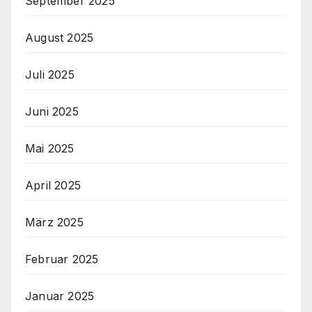
September 2025
August 2025
Juli 2025
Juni 2025
Mai 2025
April 2025
März 2025
Februar 2025
Januar 2025