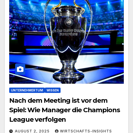
UNTERNEHMERTUM
WISSEN
Nach dem Meeting ist vor dem
Spiel: Wie Manager die Champions
League verfolgen
AUGUST 2, 2025
WIRTSCHAFTS-INSIGHTS