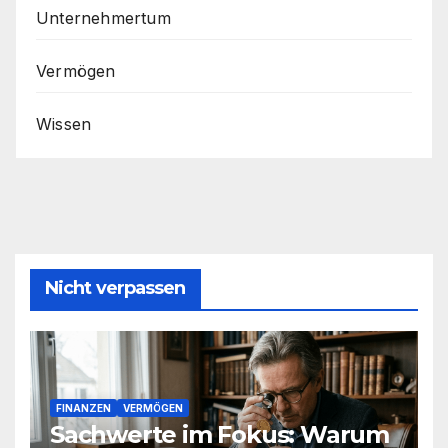
Unternehmertum
Vermögen
Wissen
Nicht verpassen
FINANZEN
VERMÖGEN
Sachwerte im Fokus: Warum