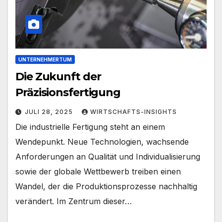
UNTERNEHMERTUM
Die Zukunft der
Präzisionsfertigung
JULI 28, 2025
WIRTSCHAFTS-INSIGHTS
Die industrielle Fertigung steht an einem
Wendepunkt. Neue Technologien, wachsende
Anforderungen an Qualität und Individualisierung
sowie der globale Wettbewerb treiben einen
Wandel, der die Produktionsprozesse nachhaltig
verändert. Im Zentrum dieser…