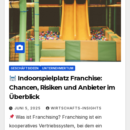
GESCHÄFTSIDEEN
UNTERNEHMERTUM
Indoorspielplatz Franchise:
Chancen, Risiken und Anbieter im
Überblick
JUNI 5, 2025
WIRTSCHAFTS-INSIGHTS
Was ist Franchising? Franchising ist ein
kooperatives Vertriebssystem, bei dem ein