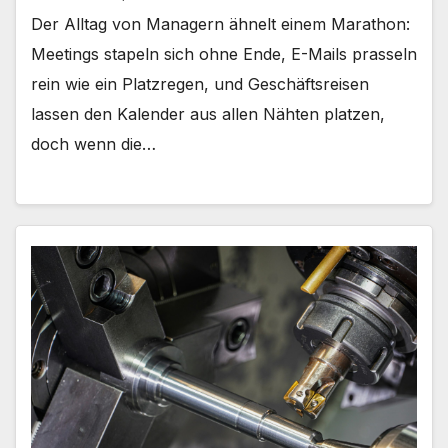
Der Alltag von Managern ähnelt einem Marathon:
Meetings stapeln sich ohne Ende, E-Mails prasseln
rein wie ein Platzregen, und Geschäftsreisen
lassen den Kalender aus allen Nähten platzen,
doch wenn die…