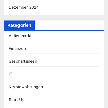
Dezember 2024
Kategorien
Aktienmarkt
Finanzen
Geschäftsideen
IT
Kryptowährungen
Start Up