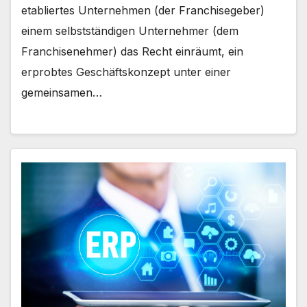
etabliertes Unternehmen (der Franchisegeber)
einem selbstständigen Unternehmer (dem
Franchisenehmer) das Recht einräumt, ein
erprobtes Geschäftskonzept unter einer
gemeinsamen…