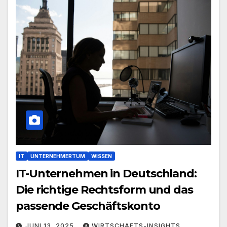
IT
UNTERNEHMERTUM
WISSEN
IT-Unternehmen in Deutschland:
Die richtige Rechtsform und das
passende Geschäftskonto
JUNI 13, 2025
WIRTSCHAFTS-INSIGHTS