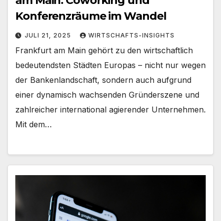
am Main: Coworking und
Konferenzräume im Wandel
JULI 21, 2025
WIRTSCHAFTS-INSIGHTS
Frankfurt am Main gehört zu den wirtschaftlich
bedeutendsten Städten Europas – nicht nur wegen
der Bankenlandschaft, sondern auch aufgrund
einer dynamisch wachsenden Gründerszene und
zahlreicher international agierender Unternehmen.
Mit dem…