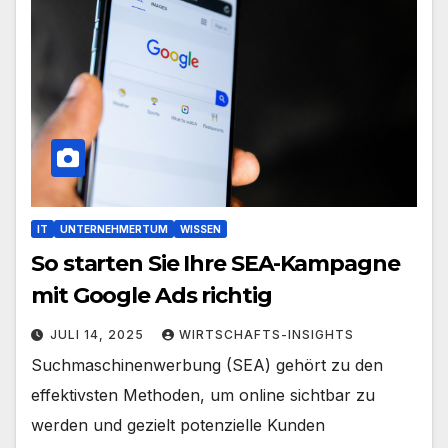
IT
UNTERNEHMERTUM
WISSEN
So starten Sie Ihre SEA-Kampagne
mit Google Ads richtig
JULI 14, 2025
WIRTSCHAFTS-INSIGHTS
Suchmaschinenwerbung (SEA) gehört zu den
effektivsten Methoden, um online sichtbar zu
werden und gezielt potenzielle Kunden