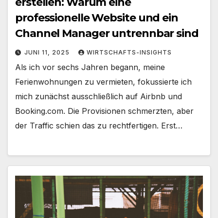
erstellen: Warum eine
professionelle Website und ein
Channel Manager untrennbar sind
JUNI 11, 2025
WIRTSCHAFTS-INSIGHTS
Als ich vor sechs Jahren begann, meine
Ferienwohnungen zu vermieten, fokussierte ich
mich zunächst ausschließlich auf Airbnb und
Booking.com. Die Provisionen schmerzten, aber
der Traffic schien das zu rechtfertigen. Erst…