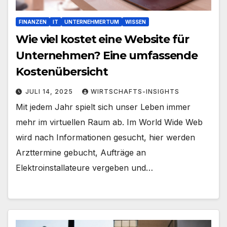
FINANZEN
IT
UNTERNEHMERTUM
WISSEN
Wie viel kostet eine Website für
Unternehmen? Eine umfassende
Kostenübersicht
JULI 14, 2025
WIRTSCHAFTS-INSIGHTS
Mit jedem Jahr spielt sich unser Leben immer
mehr im virtuellen Raum ab. Im World Wide Web
wird nach Informationen gesucht, hier werden
Arzttermine gebucht, Aufträge an
Elektroinstallateure vergeben und…