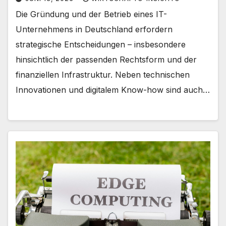
Die Gründung und der Betrieb eines IT-
Unternehmens in Deutschland erfordern
strategische Entscheidungen – insbesondere
hinsichtlich der passenden Rechtsform und der
finanziellen Infrastruktur. Neben technischen
Innovationen und digitalem Know-how sind auch…