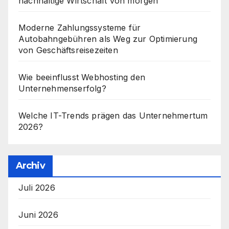
nachhaltige Wirtschaft von morgen
Moderne Zahlungssysteme für
Autobahngebühren als Weg zur Optimierung
von Geschäftsreisezeiten
Wie beeinflusst Webhosting den
Unternehmenserfolg?
Welche IT-Trends prägen das Unternehmertum
2026?
Archiv
Juli 2026
Juni 2026