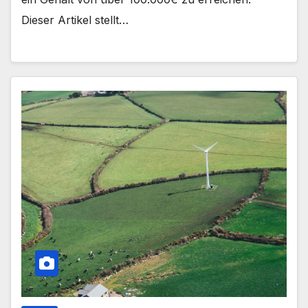
Dieser Artikel stellt…