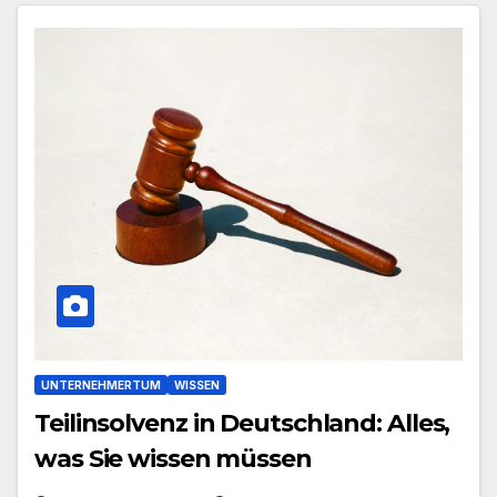
UNTERNEHMERTUM
WISSEN
Teilinsolvenz in Deutschland: Alles,
was Sie wissen müssen