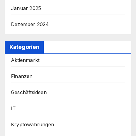
Januar 2025
Dezember 2024
Kategorien
Aktienmarkt
Finanzen
Geschäftsideen
IT
Kryptowährungen