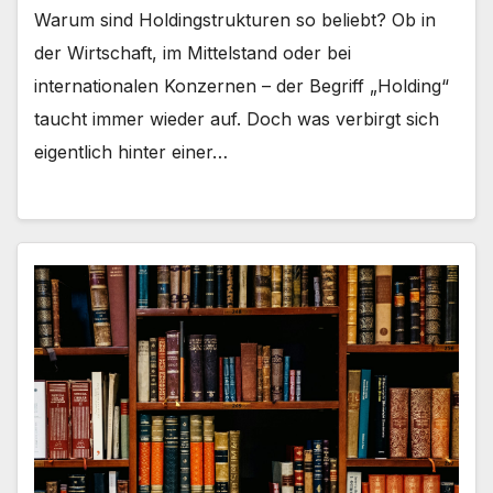
Warum sind Holdingstrukturen so beliebt? Ob in
der Wirtschaft, im Mittelstand oder bei
internationalen Konzernen – der Begriff „Holding“
taucht immer wieder auf. Doch was verbirgt sich
eigentlich hinter einer…