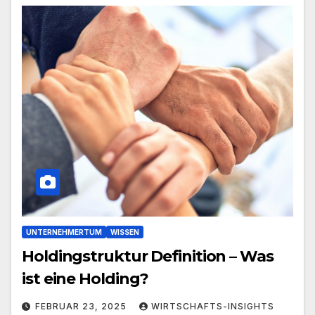
UNTERNEHMERTUM
WISSEN
Holdingstruktur Definition – Was
ist eine Holding?
FEBRUAR 23, 2025
WIRTSCHAFTS-INSIGHTS