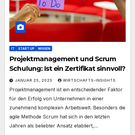
IT
START UP
WISSEN
Projektmanagement und Scrum
Schulung: Ist ein Zertifikat sinnvoll?
JANUAR 25, 2025
WIRTSCHAFTS-INSIGHTS
Projektmanagement ist ein entscheidender Faktor
für den Erfolg von Unternehmen in einer
zunehmend komplexen Arbeitswelt. Besonders die
agile Methode Scrum hat sich in den letzten
Jahren als beliebter Ansatz etabliert,…