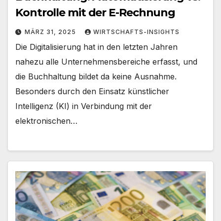
Kontrolle mit der E-Rechnung
MÄRZ 31, 2025
WIRTSCHAFTS-INSIGHTS
Die Digitalisierung hat in den letzten Jahren
nahezu alle Unternehmensbereiche erfasst, und
die Buchhaltung bildet da keine Ausnahme.
Besonders durch den Einsatz künstlicher
Intelligenz (KI) in Verbindung mit der
elektronischen…