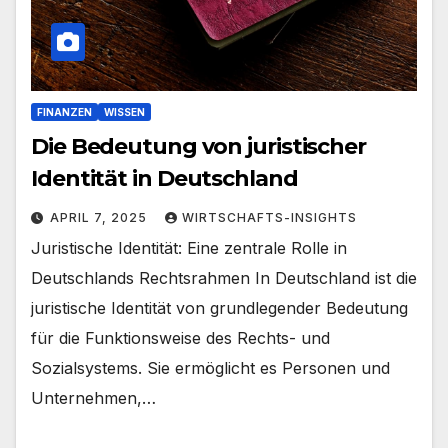
FINANZEN
WISSEN
Die Bedeutung von juristischer
Identität in Deutschland
APRIL 7, 2025
WIRTSCHAFTS-INSIGHTS
Juristische Identität: Eine zentrale Rolle in
Deutschlands Rechtsrahmen In Deutschland ist die
juristische Identität von grundlegender Bedeutung
für die Funktionsweise des Rechts- und
Sozialsystems. Sie ermöglicht es Personen und
Unternehmen,…