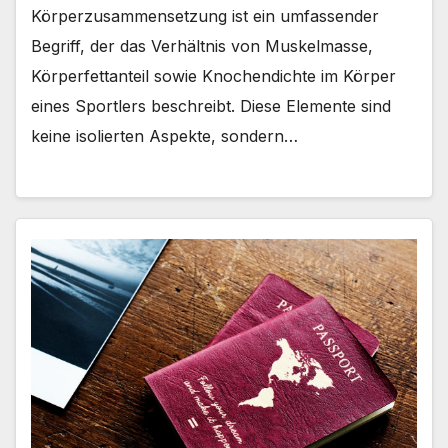
Körperzusammensetzung ist ein umfassender
Begriff, der das Verhältnis von Muskelmasse,
Körperfettanteil sowie Knochendichte im Körper
eines Sportlers beschreibt. Diese Elemente sind
keine isolierten Aspekte, sondern…