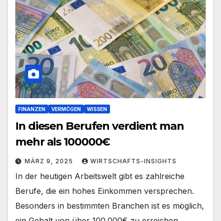
FINANZEN
VERMÖGEN
WISSEN
In diesen Berufen verdient man
mehr als 100000€
MÄRZ 9, 2025
WIRTSCHAFTS-INSIGHTS
In der heutigen Arbeitswelt gibt es zahlreiche
Berufe, die ein hohes Einkommen versprechen.
Besonders in bestimmten Branchen ist es möglich,
ein Gehalt von über 100.000€ zu erreichen.