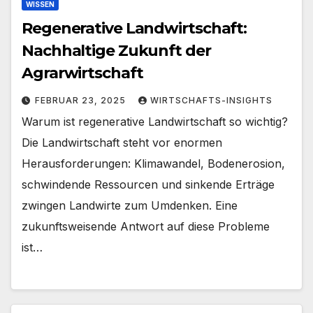
WISSEN
Regenerative Landwirtschaft:
Nachhaltige Zukunft der
Agrarwirtschaft
FEBRUAR 23, 2025
WIRTSCHAFTS-INSIGHTS
Warum ist regenerative Landwirtschaft so wichtig?
Die Landwirtschaft steht vor enormen
Herausforderungen: Klimawandel, Bodenerosion,
schwindende Ressourcen und sinkende Erträge
zwingen Landwirte zum Umdenken. Eine
zukunftsweisende Antwort auf diese Probleme
ist…