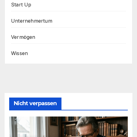
Start Up
Unternehmertum
Vermögen
Wissen
Nicht verpassen