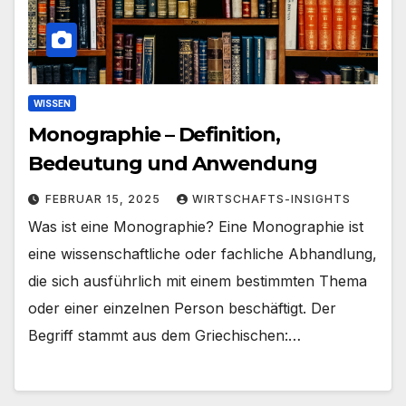
WISSEN
Monographie – Definition,
Bedeutung und Anwendung
FEBRUAR 15, 2025
WIRTSCHAFTS-INSIGHTS
Was ist eine Monographie? Eine Monographie ist
eine wissenschaftliche oder fachliche Abhandlung,
die sich ausführlich mit einem bestimmten Thema
oder einer einzelnen Person beschäftigt. Der
Begriff stammt aus dem Griechischen:…