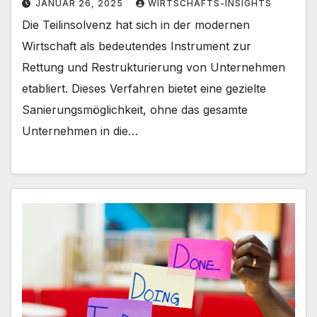
JANUAR 26, 2025
WIRTSCHAFTS-INSIGHTS
Die Teilinsolvenz hat sich in der modernen
Wirtschaft als bedeutendes Instrument zur
Rettung und Restrukturierung von Unternehmen
etabliert. Dieses Verfahren bietet eine gezielte
Sanierungsmöglichkeit, ohne das gesamte
Unternehmen in die…