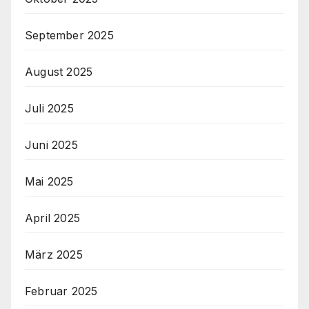
September 2025
August 2025
Juli 2025
Juni 2025
Mai 2025
April 2025
März 2025
Februar 2025