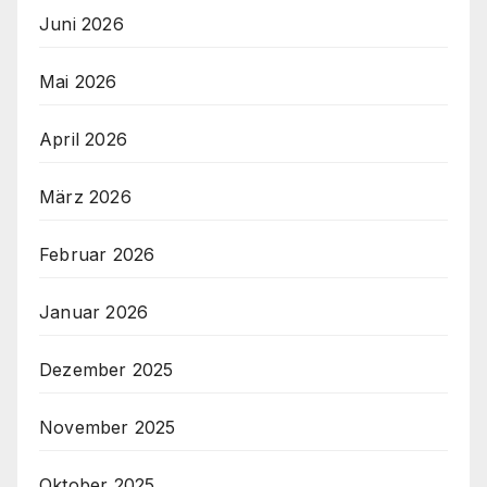
Juni 2026
Mai 2026
April 2026
März 2026
Februar 2026
Januar 2026
Dezember 2025
November 2025
Oktober 2025