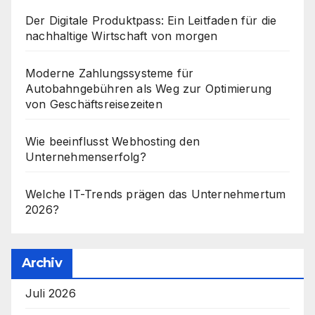
Der Digitale Produktpass: Ein Leitfaden für die
nachhaltige Wirtschaft von morgen
Moderne Zahlungssysteme für
Autobahngebühren als Weg zur Optimierung
von Geschäftsreisezeiten
Wie beeinflusst Webhosting den
Unternehmenserfolg?
Welche IT-Trends prägen das Unternehmertum
2026?
Archiv
Juli 2026