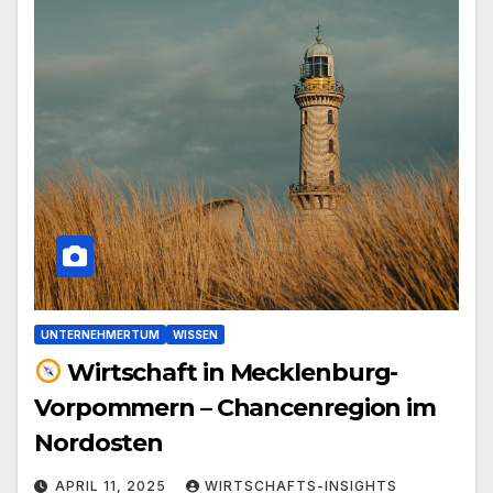
UNTERNEHMERTUM
WISSEN
Wirtschaft in Mecklenburg-
Vorpommern – Chancenregion im
Nordosten
APRIL 11, 2025
WIRTSCHAFTS-INSIGHTS