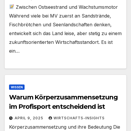
Zwischen Ostseestrand und Wachstumsmotor
Während viele bei MV zuerst an Sandstrände,
Fischbrötchen und Seenlandschaften denken,
entwickelt sich das Land leise, aber stetig zu einem
zukunftsorientierten Wirtschaftsstandort. Es ist
ein…
WISSEN
Warum Körperzusammensetzung
im Profisport entscheidend ist
APRIL 9, 2025
WIRTSCHAFTS-INSIGHTS
Körperzusammensetzung und ihre Bedeutung Die