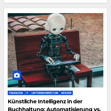
FINANZEN
IT
UNTERNEHMERTUM
WISSEN
Künstliche Intelligenz in der
Buchhaltung: Automatisierung vs.