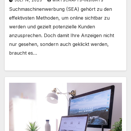
JULI 14, 2025
WIRTSCHAFTS-INSIGHTS
Suchmaschinenwerbung (SEA) gehört zu den
effektivsten Methoden, um online sichtbar zu
werden und gezielt potenzielle Kunden
anzusprechen. Doch damit Ihre Anzeigen nicht
nur gesehen, sondern auch geklickt werden,
braucht es…