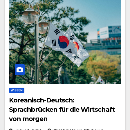
WISSEN
Koreanisch-Deutsch:
Sprachbrücken für die Wirtschaft
von morgen