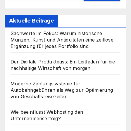
Aktuelle Beiträge
Sachwerte im Fokus: Warum historische
Münzen, Kunst und Antiquitäten eine zeitlose
Ergänzung für jedes Portfolio sind
Der Digitale Produktpass: Ein Leitfaden für die
nachhaltige Wirtschaft von morgen
Moderne Zahlungssysteme für
Autobahngebühren als Weg zur Optimierung
von Geschäftsreisezeiten
Wie beeinflusst Webhosting den
Unternehmenserfolg?