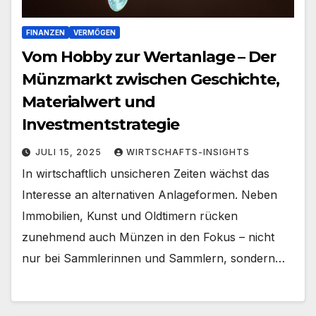
FINANZEN
VERMÖGEN
Vom Hobby zur Wertanlage – Der
Münzmarkt zwischen Geschichte,
Materialwert und
Investmentstrategie
JULI 15, 2025
WIRTSCHAFTS-INSIGHTS
In wirtschaftlich unsicheren Zeiten wächst das
Interesse an alternativen Anlageformen. Neben
Immobilien, Kunst und Oldtimern rücken
zunehmend auch Münzen in den Fokus – nicht
nur bei Sammlerinnen und Sammlern, sondern…