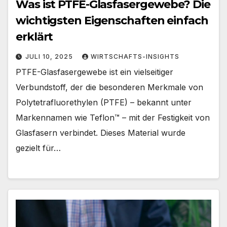
Was ist PTFE-Glasfasergewebe? Die
wichtigsten Eigenschaften einfach
erklärt
JULI 10, 2025
WIRTSCHAFTS-INSIGHTS
PTFE-Glasfasergewebe ist ein vielseitiger
Verbundstoff, der die besonderen Merkmale von
Polytetrafluorethylen (PTFE) – bekannt unter
Markennamen wie Teflon™ – mit der Festigkeit von
Glasfasern verbindet. Dieses Material wurde
gezielt für…