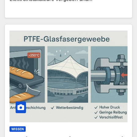
WISSEN