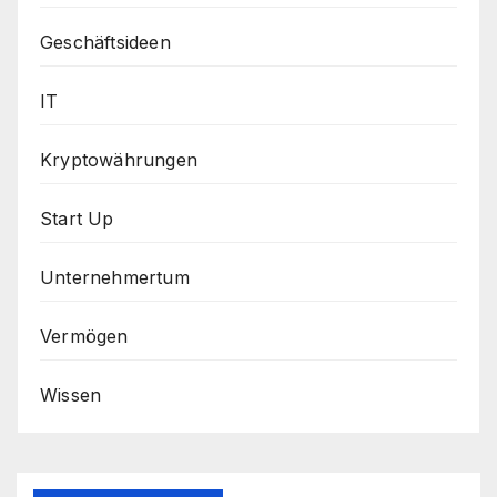
Geschäftsideen
IT
Kryptowährungen
Start Up
Unternehmertum
Vermögen
Wissen