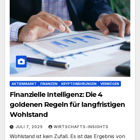
AKTIENMARKT
FINANZEN
KRYPTOWÄHRUNGEN
VERMÖGEN
Finanzielle Intelligenz: Die 4
goldenen Regeln für langfristigen
Wohlstand
JULI 7, 2025
WIRTSCHAFTS-INSIGHTS
Wohlstand ist kein Zufall. Es ist das Ergebnis von