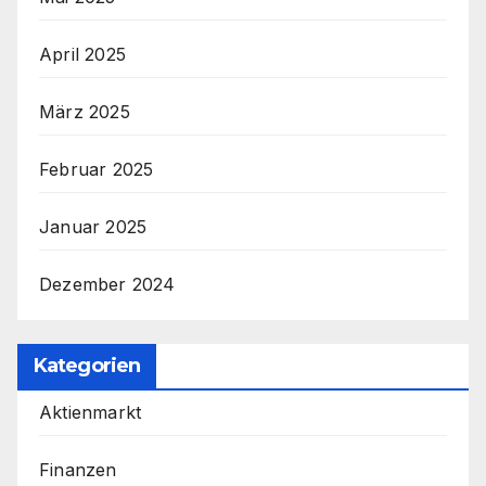
April 2025
März 2025
Februar 2025
Januar 2025
Dezember 2024
Kategorien
Aktienmarkt
Finanzen