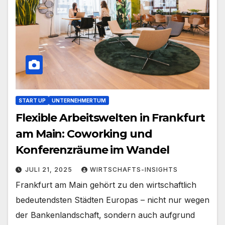
START UP
UNTERNEHMERTUM
Flexible Arbeitswelten in Frankfurt
am Main: Coworking und
Konferenzräume im Wandel
JULI 21, 2025
WIRTSCHAFTS-INSIGHTS
Frankfurt am Main gehört zu den wirtschaftlich
bedeutendsten Städten Europas – nicht nur wegen
der Bankenlandschaft, sondern auch aufgrund