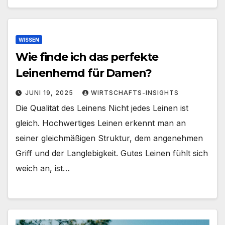
WISSEN
Wie finde ich das perfekte
Leinenhemd für Damen?
JUNI 19, 2025
WIRTSCHAFTS-INSIGHTS
Die Qualität des Leinens Nicht jedes Leinen ist
gleich. Hochwertiges Leinen erkennt man an
seiner gleichmäßigen Struktur, dem angenehmen
Griff und der Langlebigkeit. Gutes Leinen fühlt sich
weich an, ist…