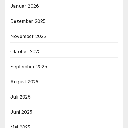
Januar 2026
Dezember 2025
November 2025
Oktober 2025
September 2025
August 2025
Juli 2025
Juni 2025
Mai 2025