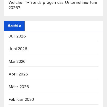
Welche IT-Trends prägen das Unternehmertum
2026?
Archiv
Juli 2026
Juni 2026
Mai 2026
April 2026
März 2026
Februar 2026