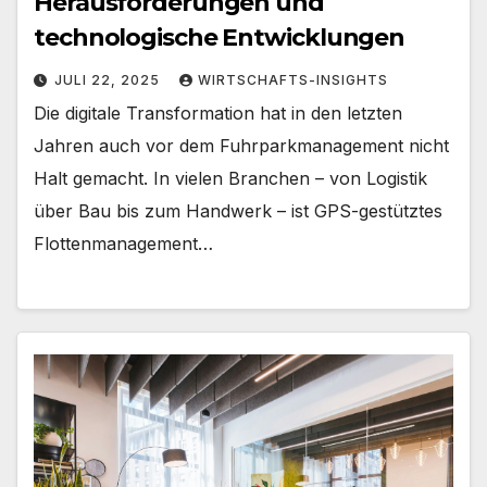
Herausforderungen und
technologische Entwicklungen
JULI 22, 2025
WIRTSCHAFTS-INSIGHTS
Die digitale Transformation hat in den letzten
Jahren auch vor dem Fuhrparkmanagement nicht
Halt gemacht. In vielen Branchen – von Logistik
über Bau bis zum Handwerk – ist GPS-gestütztes
Flottenmanagement…