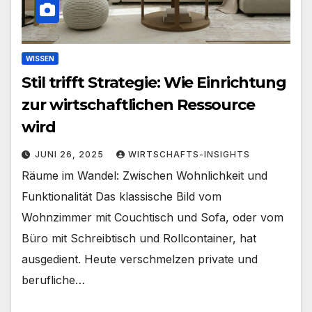
WISSEN
Stil trifft Strategie: Wie Einrichtung
zur wirtschaftlichen Ressource
wird
JUNI 26, 2025
WIRTSCHAFTS-INSIGHTS
Räume im Wandel: Zwischen Wohnlichkeit und
Funktionalität Das klassische Bild vom
Wohnzimmer mit Couchtisch und Sofa, oder vom
Büro mit Schreibtisch und Rollcontainer, hat
ausgedient. Heute verschmelzen private und
berufliche…