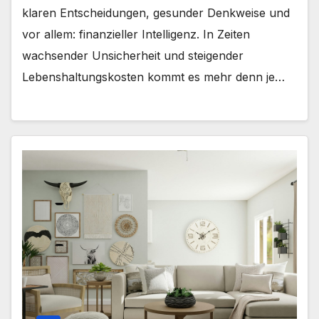
klaren Entscheidungen, gesunder Denkweise und
vor allem: finanzieller Intelligenz. In Zeiten
wachsender Unsicherheit und steigender
Lebenshaltungskosten kommt es mehr denn je…