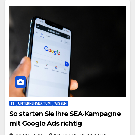
IT
UNTERNEHMERTUM
WISSEN
So starten Sie Ihre SEA-Kampagne
mit Google Ads richtig