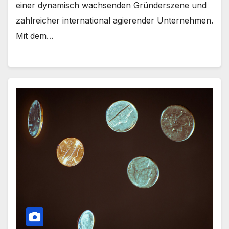
einer dynamisch wachsenden Gründerszene und
zahlreicher international agierender Unternehmen.
Mit dem…