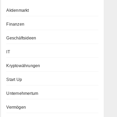
Aktienmarkt
Finanzen
Geschäftsideen
IT
Kryptowährungen
Start Up
Unternehmertum
Vermögen