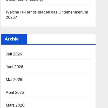
Welche IT-Trends prägen das Unternehmertum
2026?
Archiv
Juli 2026
Juni 2026
Mai 2026
April 2026
März 2026