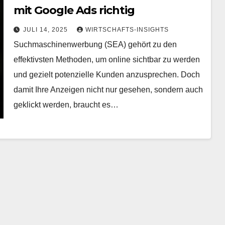
mit Google Ads richtig
JULI 14, 2025
WIRTSCHAFTS-INSIGHTS
Suchmaschinenwerbung (SEA) gehört zu den
effektivsten Methoden, um online sichtbar zu werden
und gezielt potenzielle Kunden anzusprechen. Doch
damit Ihre Anzeigen nicht nur gesehen, sondern auch
geklickt werden, braucht es…