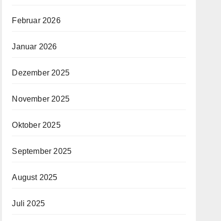
Februar 2026
Januar 2026
Dezember 2025
November 2025
Oktober 2025
September 2025
August 2025
Juli 2025