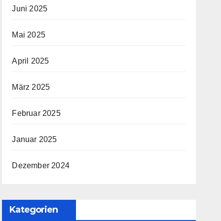
Juni 2025
Mai 2025
April 2025
März 2025
Februar 2025
Januar 2025
Dezember 2024
Kategorien