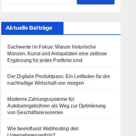
Aktuelle Beiträge
Sachwerte im Fokus: Warum historische
Münzen, Kunst und Antiquitäten eine zeitlose
Ergänzung für jedes Portfolio sind
Der Digitale Produktpass: Ein Leitfaden für die
nachhaltige Wirtschaft von morgen
Moderne Zahlungssysteme für
Autobahngebühren als Weg zur Optimierung
von Geschäftsreisezeiten
Wie beeinflusst Webhosting den
Unternehmenserfolg?